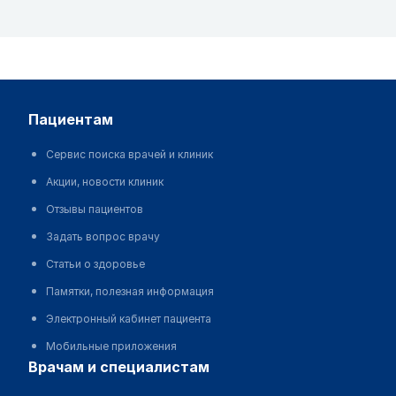
пациентам
Сервис поиска врачей и клиник
Акции, новости клиник
Отзывы пациентов
Задать вопрос врачу
Статьи о здоровье
Памятки, полезная информация
Электронный кабинет пациента
Мобильные приложения
врачам и специалистам