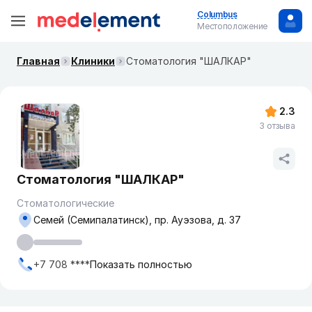
Columbus
Местоположение
Главная
Клиники
Стоматология "ШАЛКАР"
2.3
3 отзыва
Стоматология "ШАЛКАР"
Стоматологические
Семей (Семипалатинск), пр. Ауэзова, д. 37
+7 708 ****
Показать полностью