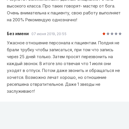
высокого класса. Про таких говорят- мастер от бога.
Очень внимательна к пациенту, свою работу выполняет
на 200% Рекомендую однозначно!
Без имени
07 июня 2019, 20:55
Ужасное отношение персонала к пациентам. Полдня не
брали трубку чтобы записаться, при том что запись
через 25 дней только. Затем просят перезвонить на
каждый звонок. В итоге зло отвечая что 1 июля они
уходят в отпуск. Потом даже звонить и обращаться не
хочется. Возможно лечат хорошо, но отношение
ресепшена отвратительное. Даже 1 звезды не
заслуживают!