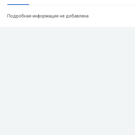
Подробная информация не добавлена