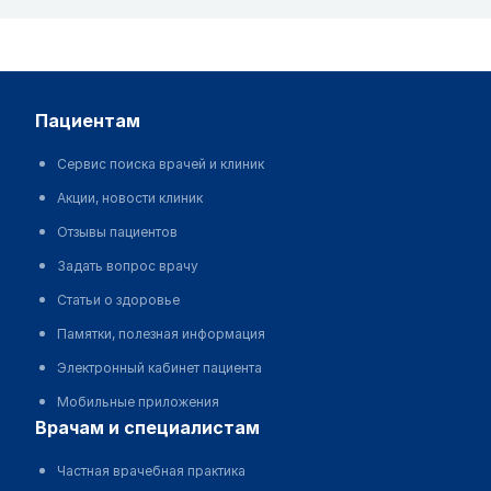
пациентам
Сервис поиска врачей и клиник
Акции, новости клиник
Отзывы пациентов
Задать вопрос врачу
Статьи о здоровье
Памятки, полезная информация
Электронный кабинет пациента
Мобильные приложения
врачам и специалистам
Частная врачебная практика