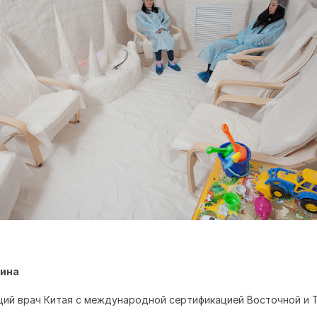
ина
ий врач Китая с международной сертификацией Восточной и 