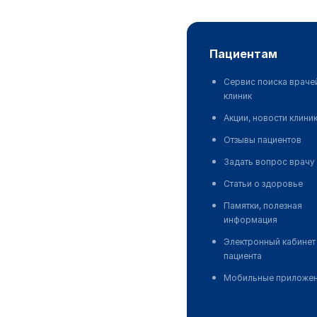
пациентам
Сервис поиска враче
клиник
Акции, новости клини
Отзывы пациентов
Задать вопрос врачу
Статьи о здоровье
Памятки, полезная
информация
Электронный кабинет
пациента
Мобильные приложе