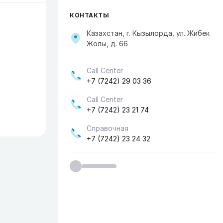
КОНТАКТЫ
Казахстан, г. Кызылорда, ул. Жибек
Жолы, д. 66
Call Center
+7 (7242) 29 03 36
Call Center
+7 (7242) 23 21 74
Справочная
+7 (7242) 23 24 32