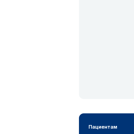
пациентам