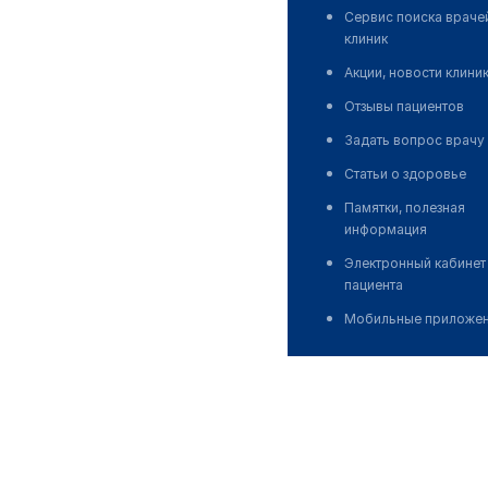
Сервис поиска враче
клиник
Акции, новости клини
Отзывы пациентов
Задать вопрос врачу
Статьи о здоровье
Памятки, полезная
информация
Электронный кабинет
пациента
Мобильные приложе