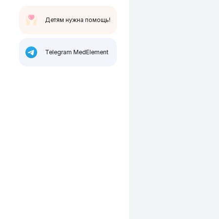
Детям нужна помощь!
Telegram MedElement