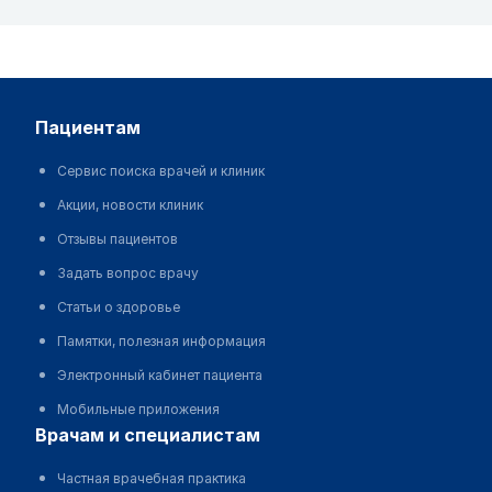
пациентам
Сервис поиска врачей и клиник
Акции, новости клиник
Отзывы пациентов
Задать вопрос врачу
Статьи о здоровье
Памятки, полезная информация
Электронный кабинет пациента
Мобильные приложения
врачам и специалистам
Частная врачебная практика