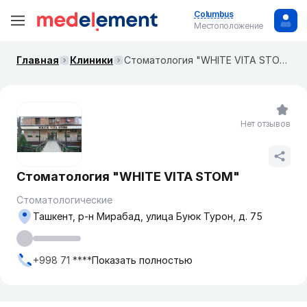
Columbus
Местоположение
Главная
Клиники
Стоматология "WHITE VITA STOM"
Нет отзывов
Стоматология "WHITE VITA STOM"
Стоматологические
Ташкент, р-н Мирабад, улица Буюк Турон, д. 75
+998 71 ****
Показать полностью