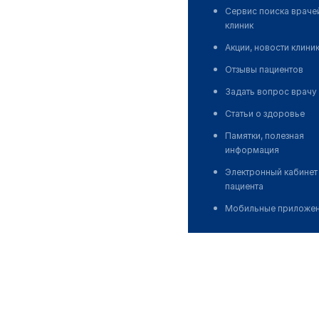
Сервис поиска враче
клиник
Акции, новости клини
Отзывы пациентов
Задать вопрос врачу
Статьи о здоровье
Памятки, полезная
информация
Электронный кабинет
пациента
Мобильные приложе