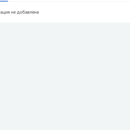
ация не добавлена