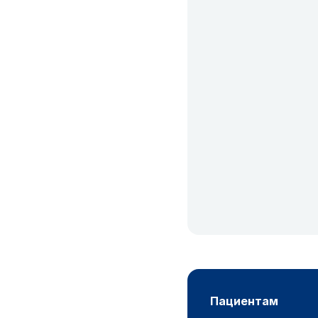
пациентам