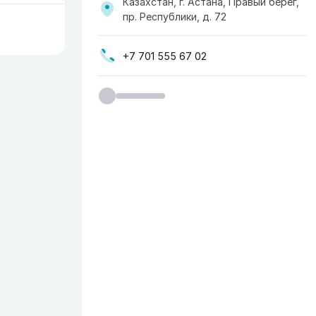
Казахстан, г. Астана, Правый берег,
пр. Республики, д. 72
+7 701 555 67 02