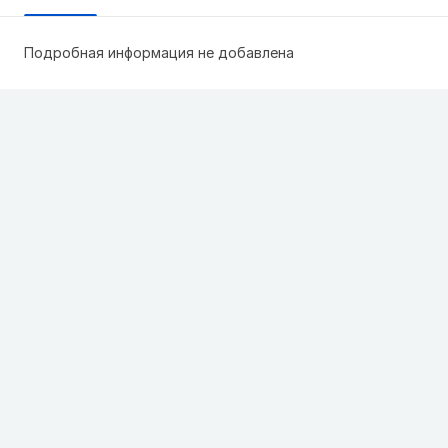
Подробная информация не добавлена