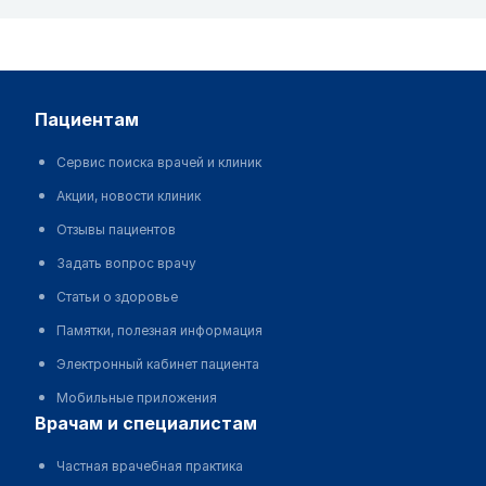
пациентам
Сервис поиска врачей и клиник
Акции, новости клиник
Отзывы пациентов
Задать вопрос врачу
Статьи о здоровье
Памятки, полезная информация
Электронный кабинет пациента
Мобильные приложения
врачам и специалистам
Частная врачебная практика