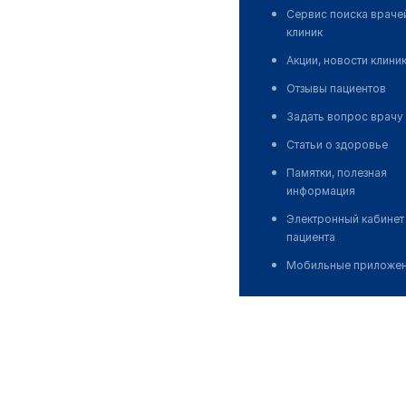
Сервис поиска враче
клиник
Акции, новости клини
Отзывы пациентов
Задать вопрос врачу
Статьи о здоровье
Памятки, полезная
информация
Электронный кабинет
пациента
Мобильные приложе