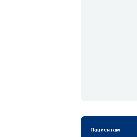
пациентам