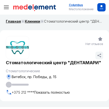
Columbus
Местоположение
Главная
Клиники
Стоматологический центр "ДЕНТАМАРИ"
Нет отзывов
Стоматологический центр "ДЕНТАМАРИ"
Стоматологические
Витебск, пр. Победы, д. 15
+375 212 ****
Показать полностью