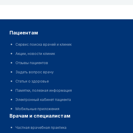
пациентам
Сервис поиска врачей и клиник
Акции, новости клиник
Отзывы пациентов
Задать вопрос врачу
Статьи о здоровье
Памятки, полезная информация
Электронный кабинет пациента
Мобильные приложения
врачам и специалистам
Частная врачебная практика