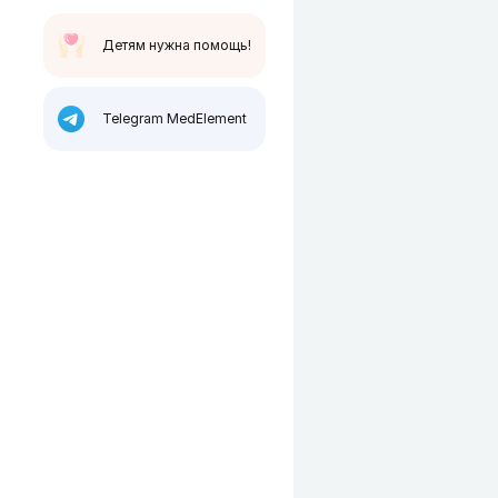
Детям нужна помощь!
Telegram MedElement