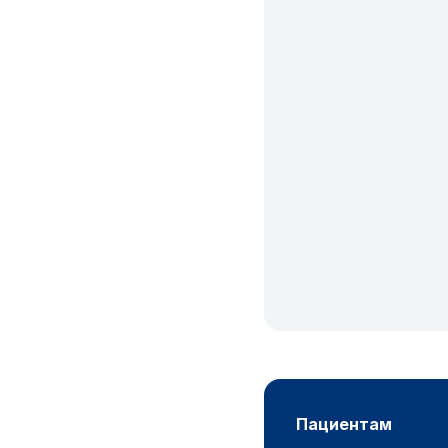
пациентам