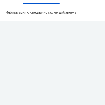
Информация о специалистах не добавлена