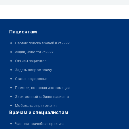
пациентам
Сервис поиска врачей и клиник
Акции, новости клиник
Отзывы пациентов
Задать вопрос врачу
Статьи о здоровье
Памятки, полезная информация
Электронный кабинет пациента
Мобильные приложения
врачам и специалистам
Частная врачебная практика