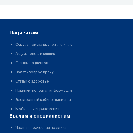
пациентам
Сервис поиска врачей и клиник
Акции, новости клиник
Отзывы пациентов
Задать вопрос врачу
Статьи о здоровье
Памятки, полезная информация
Электронный кабинет пациента
Мобильные приложения
врачам и специалистам
Частная врачебная практика