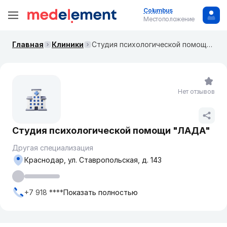
Columbus
Местоположение
Главная
Клиники
Студия психологической помощи "ЛАДА"
Нет отзывов
Студия психологической помощи "ЛАДА"
Другая специализация
Краснодар, ул. Ставропольская, д. 143
+7 918 ****
Показать полностью