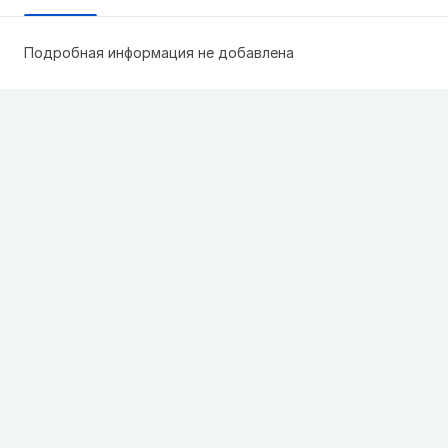
Подробная информация не добавлена