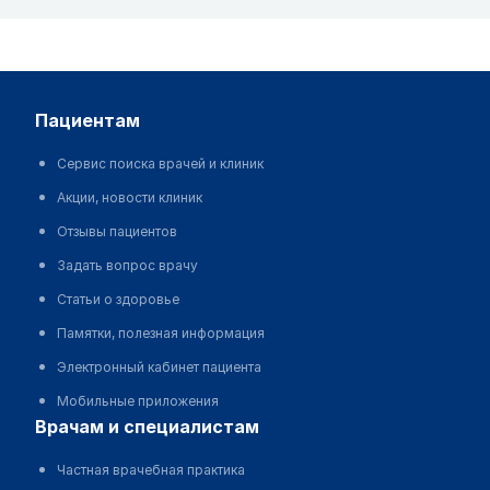
пациентам
Сервис поиска врачей и клиник
Акции, новости клиник
Отзывы пациентов
Задать вопрос врачу
Статьи о здоровье
Памятки, полезная информация
Электронный кабинет пациента
Мобильные приложения
врачам и специалистам
Частная врачебная практика