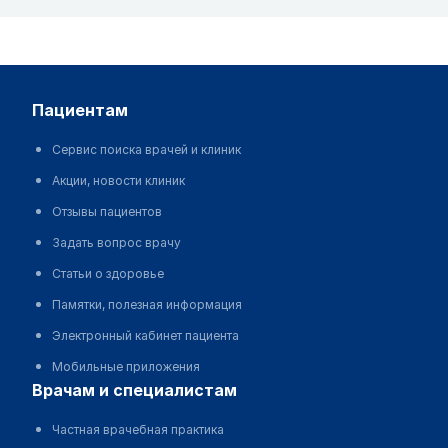
пациентам
Сервис поиска врачей и клиник
Акции, новости клиник
Отзывы пациентов
Задать вопрос врачу
Статьи о здоровье
Памятки, полезная информация
Электронный кабинет пациента
Мобильные приложения
врачам и специалистам
Частная врачебная практика