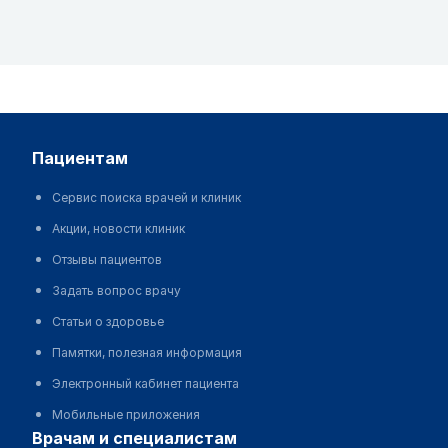
пациентам
Сервис поиска врачей и клиник
Акции, новости клиник
Отзывы пациентов
Задать вопрос врачу
Статьи о здоровье
Памятки, полезная информация
Электронный кабинет пациента
Мобильные приложения
врачам и специалистам