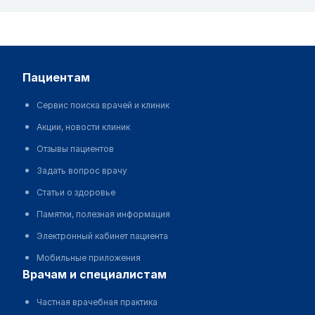
пациентам
Сервис поиска врачей и клиник
Акции, новости клиник
Отзывы пациентов
Задать вопрос врачу
Статьи о здоровье
Памятки, полезная информация
Электронный кабинет пациента
Мобильные приложения
врачам и специалистам
Частная врачебная практика