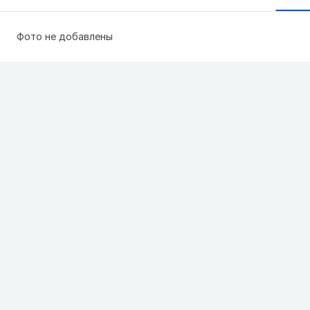
Фото не добавлены