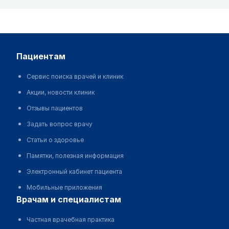
пациентам
Сервис поиска врачей и клиник
Акции, новости клиник
Отзывы пациентов
Задать вопрос врачу
Статьи о здоровье
Памятки, полезная информация
Электронный кабинет пациента
Мобильные приложения
врачам и специалистам
Частная врачебная практика