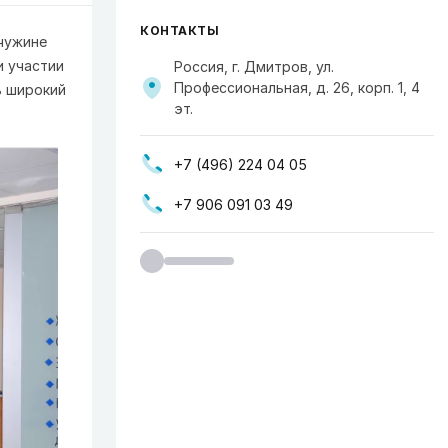
КОНТАКТЫ
чужине
и участии
Россия, г. Дмитров, ул.
Профессиональная, д. 26, корп. 1, 4
ь широкий
эт.
+7 (496) 224 04 05
+7 906 091 03 49