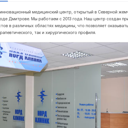
 инновационный медицинский центр, открытый в Северной жем
оде Дмитрове. Мы работаем с 2013 года.
Наш центр создан пр
тов в различных областях медицины, что позволяет оказыват
ерапевтического, так и хирургического профиля.