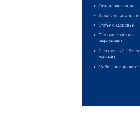
Отзывы пациентов
Задать вопрос врачу
Статьи о здоровье
Памятки, полезная
информация
Электронный кабинет
пациента
Мобильные приложе