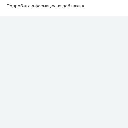
Подробная информация не добавлена