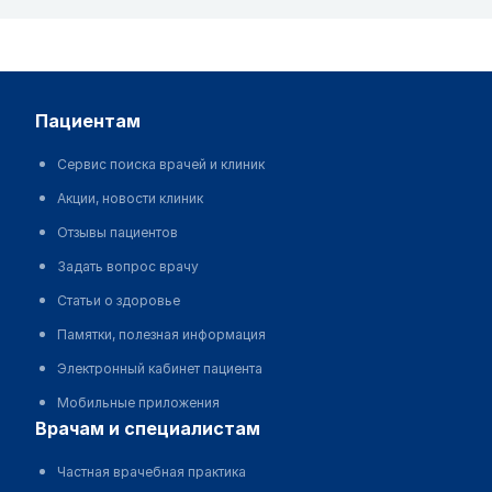
пациентам
Сервис поиска врачей и клиник
Акции, новости клиник
Отзывы пациентов
Задать вопрос врачу
Статьи о здоровье
Памятки, полезная информация
Электронный кабинет пациента
Мобильные приложения
врачам и специалистам
Частная врачебная практика