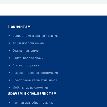
пациентам
Сервис поиска врачей и клиник
Акции, новости клиник
Отзывы пациентов
Задать вопрос врачу
Статьи о здоровье
Памятки, полезная информация
Электронный кабинет пациента
Мобильные приложения
врачам и специалистам
Частная врачебная практика