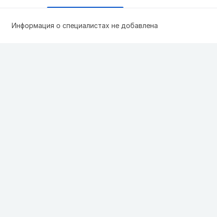
Информация о специалистах не добавлена