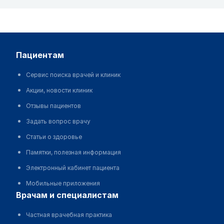
пациентам
Сервис поиска врачей и клиник
Акции, новости клиник
Отзывы пациентов
Задать вопрос врачу
Статьи о здоровье
Памятки, полезная информация
Электронный кабинет пациента
Мобильные приложения
врачам и специалистам
Частная врачебная практика