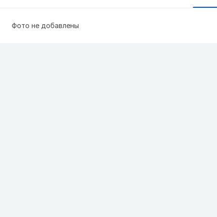
Фото не добавлены