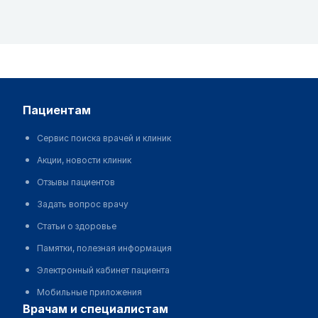
пациентам
Сервис поиска врачей и клиник
Акции, новости клиник
Отзывы пациентов
Задать вопрос врачу
Статьи о здоровье
Памятки, полезная информация
Электронный кабинет пациента
Мобильные приложения
врачам и специалистам