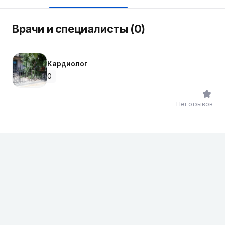
Врачи и специалисты (0)
Кардиолог
0
Нет отзывов