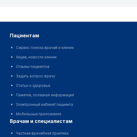
пациентам
Сервис поиска врачей и клиник
Акции, новости клиник
Отзывы пациентов
Задать вопрос врачу
Статьи о здоровье
Памятки, полезная информация
Электронный кабинет пациента
Мобильные приложения
врачам и специалистам
Частная врачебная практика