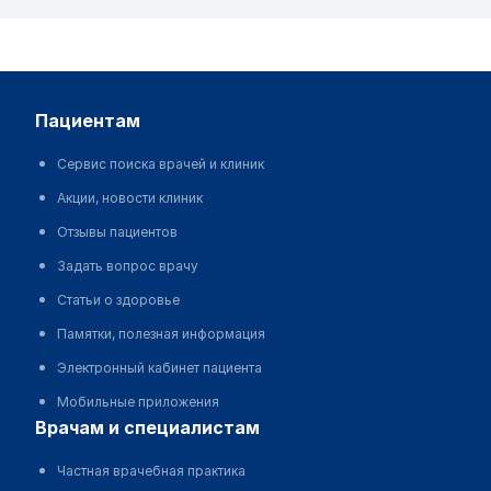
пациентам
Сервис поиска врачей и клиник
Акции, новости клиник
Отзывы пациентов
Задать вопрос врачу
Статьи о здоровье
Памятки, полезная информация
Электронный кабинет пациента
Мобильные приложения
врачам и специалистам
Частная врачебная практика