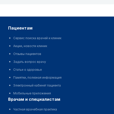
пациентам
Сервис поиска врачей и клиник
Акции, новости клиник
Отзывы пациентов
Задать вопрос врачу
Статьи о здоровье
Памятки, полезная информация
Электронный кабинет пациента
Мобильные приложения
врачам и специалистам
Частная врачебная практика