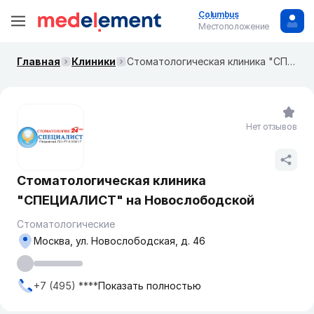
Columbus
Местоположение
Главная
Клиники
Стоматологическая клиника "СПЕЦИАЛИСТ" на Новослободской
Нет отзывов
Стоматологическая клиника
"СПЕЦИАЛИСТ" на Новослободской
Стоматологические
Москва, ул. Новослободская, д. 46
+7 (495) ****
Показать полностью