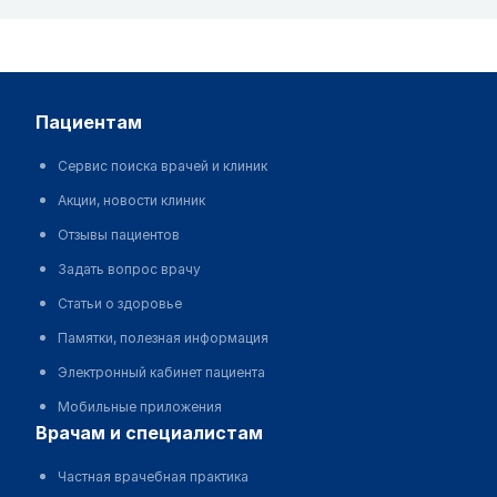
пациентам
Сервис поиска врачей и клиник
Акции, новости клиник
Отзывы пациентов
Задать вопрос врачу
Статьи о здоровье
Памятки, полезная информация
Электронный кабинет пациента
Мобильные приложения
врачам и специалистам
Частная врачебная практика