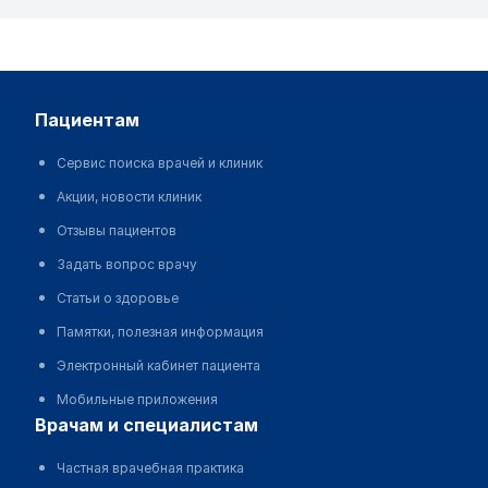
пациентам
Сервис поиска врачей и клиник
Акции, новости клиник
Отзывы пациентов
Задать вопрос врачу
Статьи о здоровье
Памятки, полезная информация
Электронный кабинет пациента
Мобильные приложения
врачам и специалистам
Частная врачебная практика