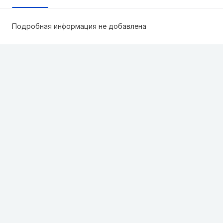
Подробная информация не добавлена