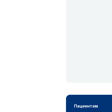
пациентам