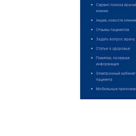
Сервис поиска враче
клиник
Акции, новости клини
Отзывы пациентов
Задать вопрос врачу
Статьи о здоровье
Памятки, полезная
информация
Электронный кабинет
пациента
Мобильные приложе