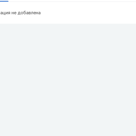
ация не добавлена