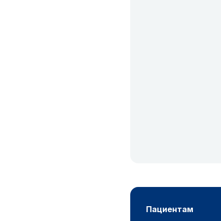
пациентам