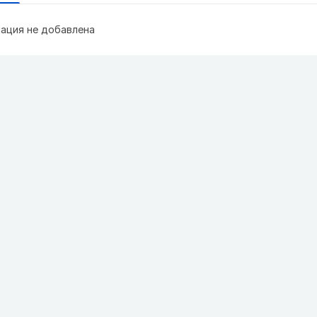
ация не добавлена