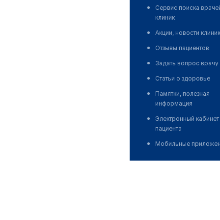
Сервис поиска враче
клиник
Акции, новости клини
Отзывы пациентов
Задать вопрос врачу
Статьи о здоровье
Памятки, полезная
информация
Электронный кабинет
пациента
Мобильные приложе