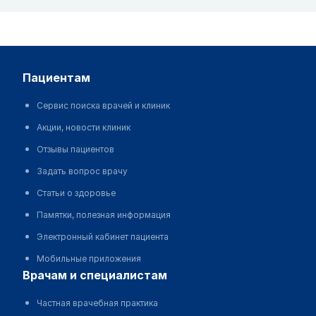
пациентам
Сервис поиска врачей и клиник
Акции, новости клиник
Отзывы пациентов
Задать вопрос врачу
Статьи о здоровье
Памятки, полезная информация
Электронный кабинет пациента
Мобильные приложения
врачам и специалистам
Частная врачебная практика