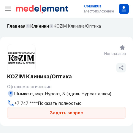
Columbus
Местоположение
Главная
Клиники
KOZIM Клиника/Оптика
Нет отзывов
KOZIM Клиника/Оптика
Офтальмологические
Шымкент, мкр. Нурсат, 8 (вдоль Нурсат аллеи)
+7 747 ****
Показать полностью
Задать вопрос