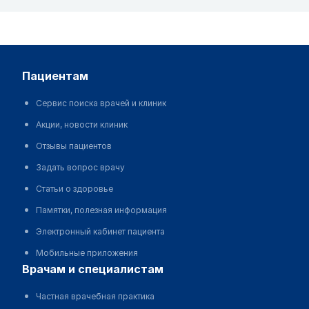
пациентам
Сервис поиска врачей и клиник
Акции, новости клиник
Отзывы пациентов
Задать вопрос врачу
Статьи о здоровье
Памятки, полезная информация
Электронный кабинет пациента
Мобильные приложения
врачам и специалистам
Частная врачебная практика