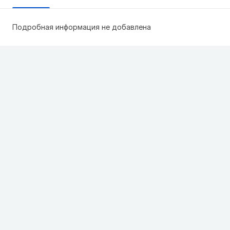
Подробная информация не добавлена