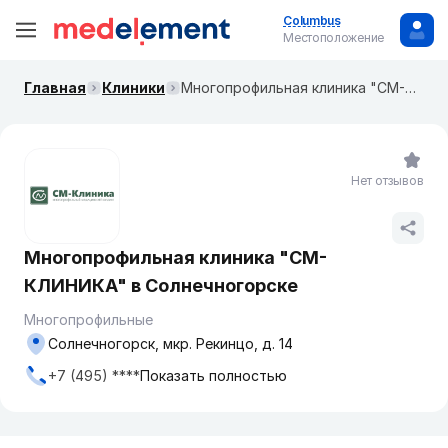
Columbus
Местоположение
Главная
Клиники
Многопрофильная клиника "СМ-КЛИНИКА" в Солнечногорске
Нет отзывов
Многопрофильная клиника "СМ-
КЛИНИКА" в Солнечногорске
Многопрофильные
Солнечногорск, мкр. Рекинцо, д. 14
+7 (495) ****
Показать полностью