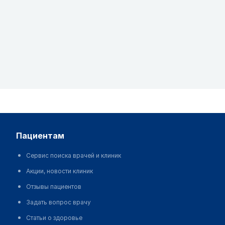
пациентам
Сервис поиска врачей и клиник
Акции, новости клиник
Отзывы пациентов
Задать вопрос врачу
Статьи о здоровье