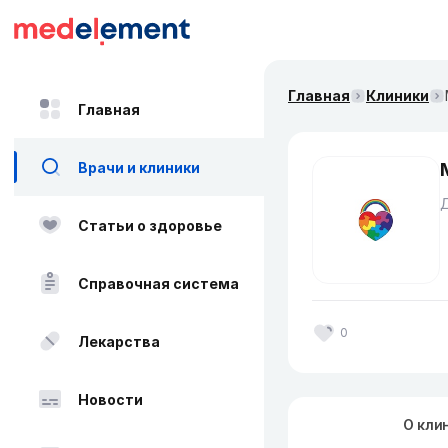
Главная
Клиники
Главная
Врачи и клиники
Д
Статьи о здоровье
Справочная система
0
Лекарства
Новости
О кли