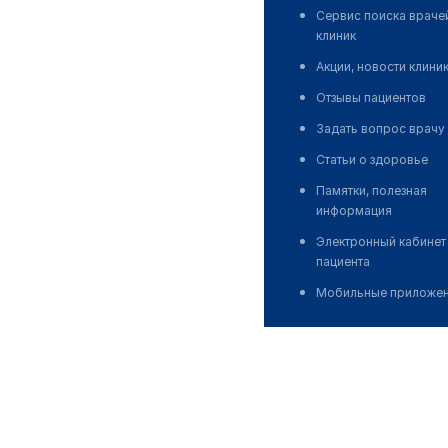
Сервис поиска враче
клиник
Акции, новости клини
Отзывы пациентов
Задать вопрос врачу
Статьи о здоровье
Памятки, полезная
информация
Электронный кабинет
пациента
Мобильные приложе