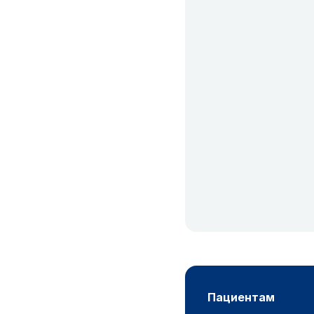
пациентам