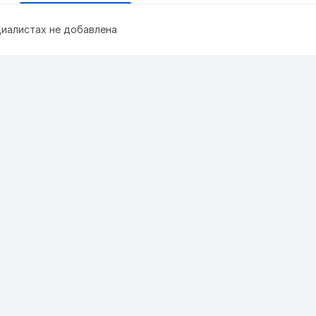
иалистах не добавлена