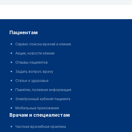
пациентам
Сервис поиска врачей и клиник
Акции, новости клиник
Отзывы пациентов
Задать вопрос врачу
Статьи о здоровье
Памятки, полезная информация
Электронный кабинет пациента
Мобильные приложения
врачам и специалистам
Частная врачебная практика