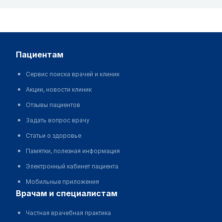
пациентам
Сервис поиска врачей и клиник
Акции, новости клиник
Отзывы пациентов
Задать вопрос врачу
Статьи о здоровье
Памятки, полезная информация
Электронный кабинет пациента
Мобильные приложения
врачам и специалистам
Частная врачебная практика