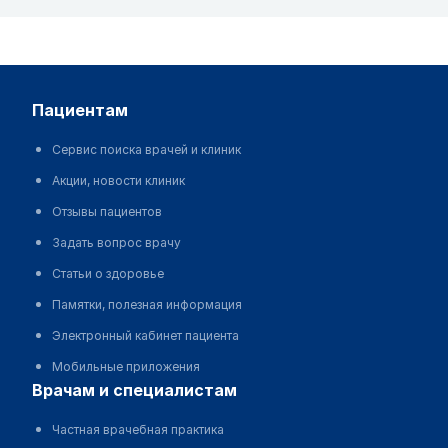
пациентам
Сервис поиска врачей и клиник
Акции, новости клиник
Отзывы пациентов
Задать вопрос врачу
Статьи о здоровье
Памятки, полезная информация
Электронный кабинет пациента
Мобильные приложения
врачам и специалистам
Частная врачебная практика