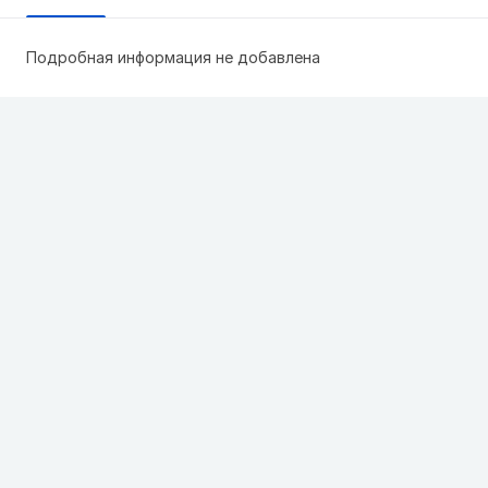
Подробная информация не добавлена