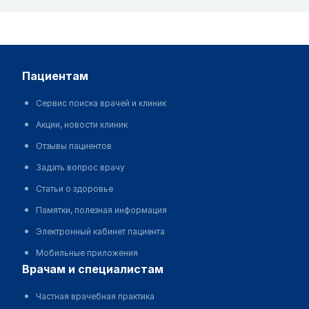
пациентам
Сервис поиска врачей и клиник
Акции, новости клиник
Отзывы пациентов
Задать вопрос врачу
Статьи о здоровье
Памятки, полезная информация
Электронный кабинет пациента
Мобильные приложения
врачам и специалистам
Частная врачебная практика