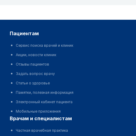
пациентам
Сервис поиска врачей и клиник
Акции, новости клиник
Отзывы пациентов
Задать вопрос врачу
Статьи о здоровье
Памятки, полезная информация
Электронный кабинет пациента
Мобильные приложения
врачам и специалистам
Частная врачебная практика