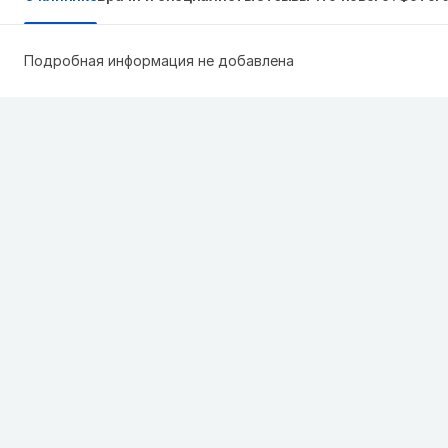
Подробная информация не добавлена