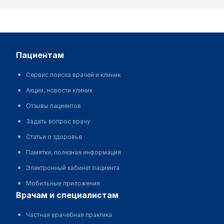
пациентам
Сервис поиска врачей и клиник
Акции, новости клиник
Отзывы пациентов
Задать вопрос врачу
Статьи о здоровье
Памятки, полезная информация
Электронный кабинет пациента
Мобильные приложения
врачам и специалистам
Частная врачебная практика