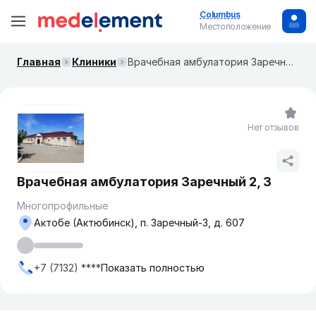
Columbus
Местоположение
Главная
Клиники
Врачебная амбулатория Заречный 2, 3
Нет отзывов
Врачебная амбулатория Заречный 2, 3
Многопрофильные
Актобе (Актюбинск), п. Заречный-3, д. 607
+7 (7132) ****
Показать полностью