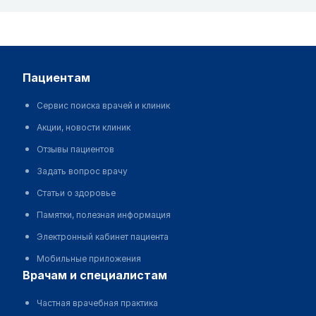
пациентам
Сервис поиска врачей и клиник
Акции, новости клиник
Отзывы пациентов
Задать вопрос врачу
Статьи о здоровье
Памятки, полезная информация
Электронный кабинет пациента
Мобильные приложения
врачам и специалистам
Частная врачебная практика