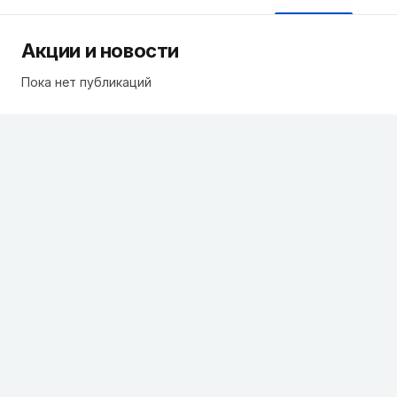
Акции и новости
Пока нет публикаций