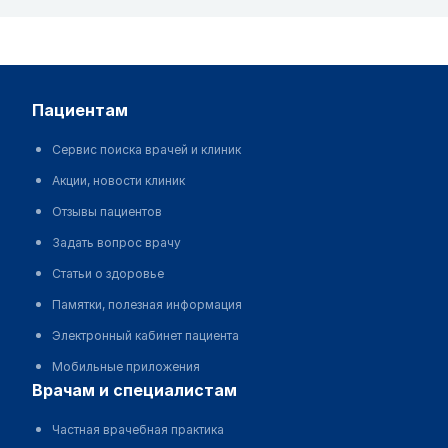
пациентам
Сервис поиска врачей и клиник
Акции, новости клиник
Отзывы пациентов
Задать вопрос врачу
Статьи о здоровье
Памятки, полезная информация
Электронный кабинет пациента
Мобильные приложения
врачам и специалистам
Частная врачебная практика