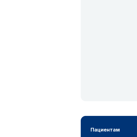
пациентам