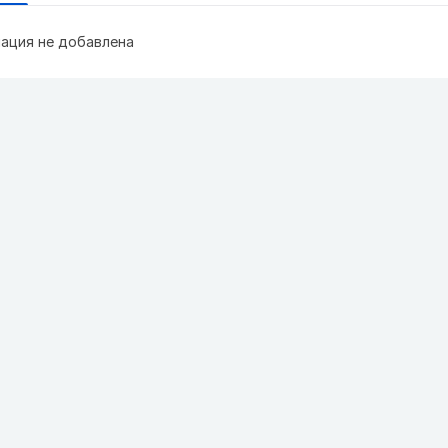
ация не добавлена