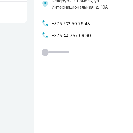
Беларусь, г. Гомель, ул.
Интернациональная, д. 10А
+375 232 50 79 48
+375 44 757 09 90