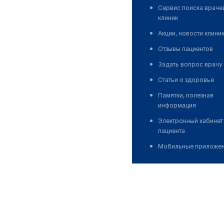
Сервис поиска враче
клиник
Акции, новости клини
Отзывы пациентов
Задать вопрос врачу
Статьи о здоровье
Памятки, полезная
информация
Электронный кабинет
пациента
Мобильные приложе