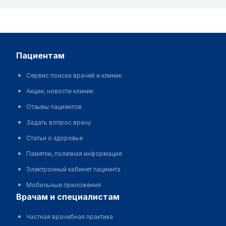
пациентам
Сервис поиска врачей и клиник
Акции, новости клиник
Отзывы пациентов
Задать вопрос врачу
Статьи о здоровье
Памятки, полезная информация
Электронный кабинет пациента
Мобильные приложения
врачам и специалистам
Частная врачебная практика