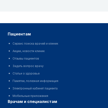
пациентам
Сервис поиска врачей и клиник
Акции, новости клиник
Отзывы пациентов
Задать вопрос врачу
Статьи о здоровье
Памятки, полезная информация
Электронный кабинет пациента
Мобильные приложения
врачам и специалистам