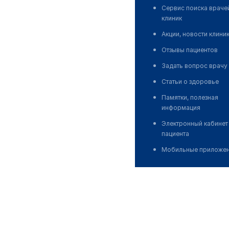
Сервис поиска враче
клиник
Акции, новости клини
Отзывы пациентов
Задать вопрос врачу
Статьи о здоровье
Памятки, полезная
информация
Электронный кабинет
пациента
Мобильные приложе