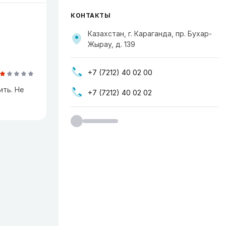
КОНТАКТЫ
Казахстан, г. Караганда, пр. Бухар-
Жырау, д. 139
+7 (7212) 40 02 00
ить. Не
+7 (7212) 40 02 02