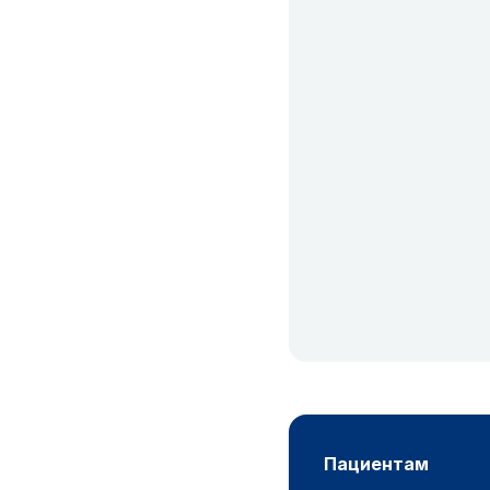
пациентам