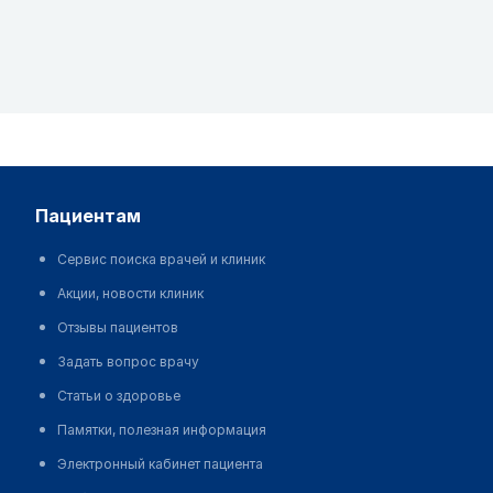
пациентам
Сервис поиска врачей и клиник
Акции, новости клиник
Отзывы пациентов
Задать вопрос врачу
Статьи о здоровье
Памятки, полезная информация
Электронный кабинет пациента