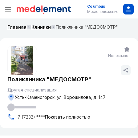
Columbus
Местоположение
Главная
Клиники
Поликлиника "МЕДОСМОТР"
Нет отзывов
Поликлиника "МЕДОСМОТР"
Другая специализация
Усть-Каменогорск, ул. Ворошилова, д. 147
+7 (7232) ****
Показать полностью