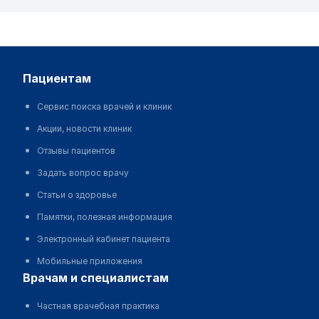
пациентам
Сервис поиска врачей и клиник
Акции, новости клиник
Отзывы пациентов
Задать вопрос врачу
Статьи о здоровье
Памятки, полезная информация
Электронный кабинет пациента
Мобильные приложения
врачам и специалистам
Частная врачебная практика