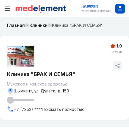
Columbus
Местоположение
Главная
Клиники
Клиника "БРАК И СЕМЬЯ"
1.0
1 отзыв
Клиника "БРАК И СЕМЬЯ"
Мужское и женское здоровье
Шымкент, ул. Дулати, д. 159
+7 (7252) ****
Показать полностью