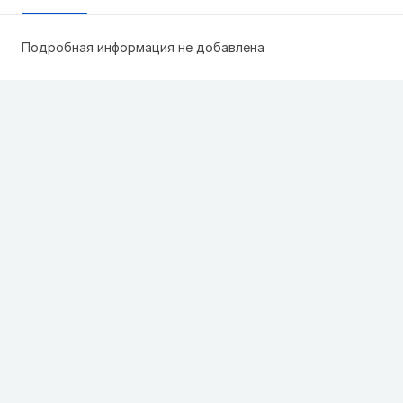
Подробная информация не добавлена