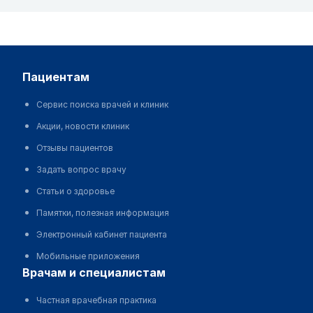
пациентам
Сервис поиска врачей и клиник
Акции, новости клиник
Отзывы пациентов
Задать вопрос врачу
Статьи о здоровье
Памятки, полезная информация
Электронный кабинет пациента
Мобильные приложения
врачам и специалистам
Частная врачебная практика